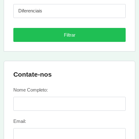
Diferenciais
Filtrar
Contate-nos
Nome Completo:
Email: