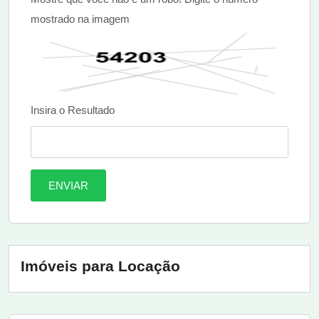
mostrado na imagem
Insira o Resultado
ENVIAR
Imóveis para Locação