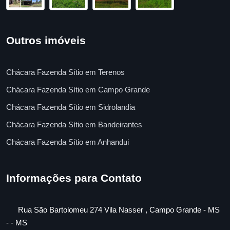
Outros imóveis
Chácara Fazenda Sítio em Terenos
Chácara Fazenda Sítio em Campo Grande
Chácara Fazenda Sítio em Sidrolandia
Chácara Fazenda Sítio em Bandeirantes
Chácara Fazenda Sítio em Anhandui
Informações para Contato
Rua São Bartolomeu 274 Vila Nasser , Campo Grande - MS
- - MS