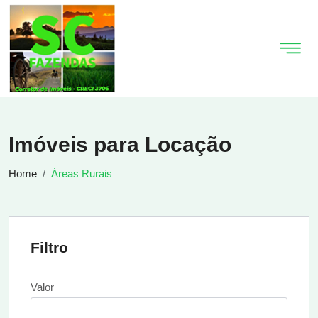
Imóveis para Locação
Home
Áreas Rurais
Filtro
Valor