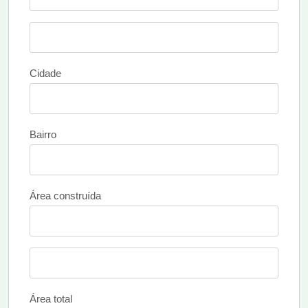
Cidade
Bairro
Área construída
Área total