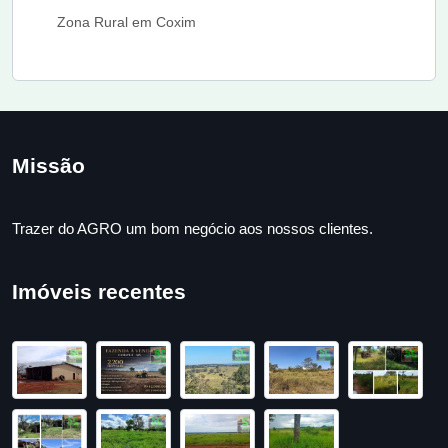
Zona Rural em Coxim
Missão
Trazer do AGRO um bom negócio aos nossos clientes.
Imóveis recentes