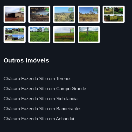
Outros imóveis
Chácara Fazenda Sítio em Terenos
Chácara Fazenda Sítio em Campo Grande
Chácara Fazenda Sítio em Sidrolandia
Chácara Fazenda Sítio em Bandeirantes
Chácara Fazenda Sítio em Anhandui