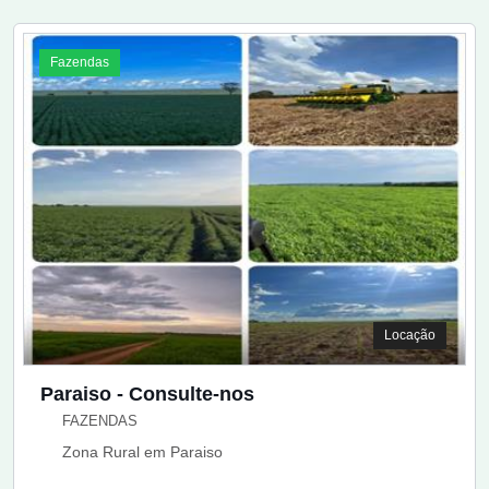
Fazendas
Locação
Paraiso - Consulte-nos
FAZENDAS
Zona Rural em Paraiso