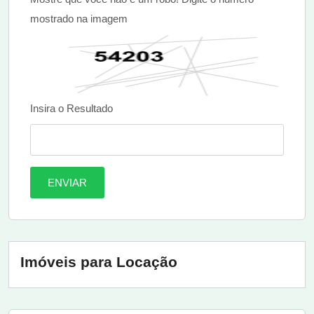
mostrado na imagem
Insira o Resultado
ENVIAR
Imóveis para Locação