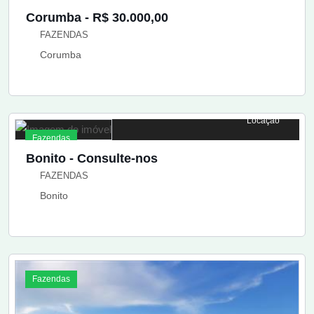
Corumba - R$ 30.000,00
FAZENDAS
Corumba
Locação
Fazendas
Bonito - Consulte-nos
FAZENDAS
Bonito
Fazendas