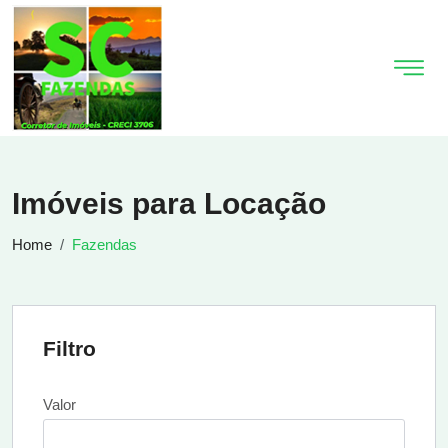
Imóveis para Locação
Home
Fazendas
Filtro
Valor