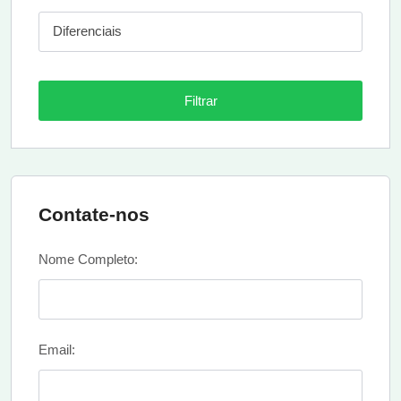
Diferenciais
Filtrar
Contate-nos
Nome Completo:
Email: