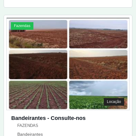
Fazendas
Locação
Bandeirantes - Consulte-nos
FAZENDAS
Bandeirantes