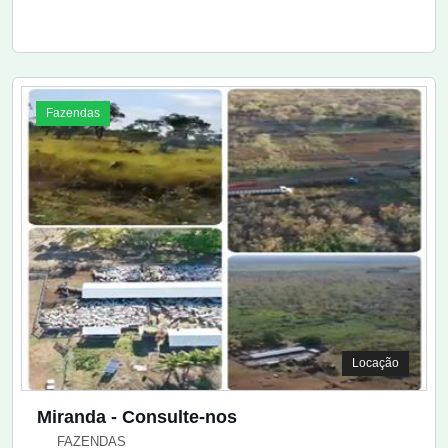
Fazendas
Locação
Miranda - Consulte-nos
FAZENDAS