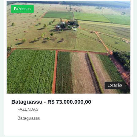
Fazendas
Locação
Bataguassu - R$ 73.000.000,00
FAZENDAS
Bataguassu